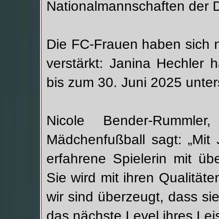
Nationalmannschaften der D
Die FC-Frauen haben sich 
verstärkt: Janina Hechler 
bis zum 30. Juni 2025 unter
Nicole Bender-Rummler,
Mädchenfußball sagt: „Mit
erfahrene Spielerin mit ü
Sie wird mit ihren Qualität
wir sind überzeugt, dass sie
das nächste Level ihres Lei