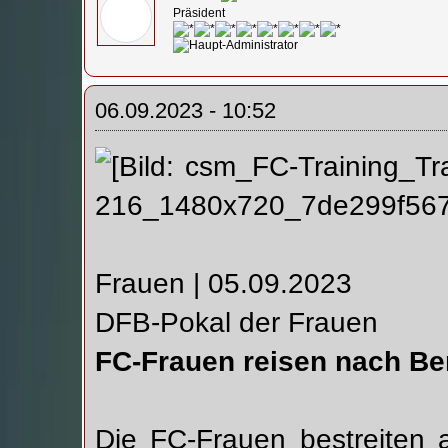
Präsident
06.09.2023 - 10:52
Frauen | 05.09.2023
DFB-Pokal der Frauen
FC-Frauen reisen nach Ber
Die FC-Frauen bestreiten