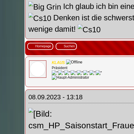
Ich glaub ich bin ein
Denken ist die schwerst
wenige damit!
Homepage
Suchen
KLAUS
Präsident
08.09.2023 - 13:18