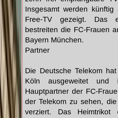
Insgesamt werden künftig 
Free-TV gezeigt. Das e
bestreiten die FC-Frauen 
Bayern München.
Partner
Die Deutsche Telekom hat 
Köln ausgeweitet und 
Hauptpartner der FC-Frauen
der Telekom zu sehen, die
verziert. Das Heimtriko