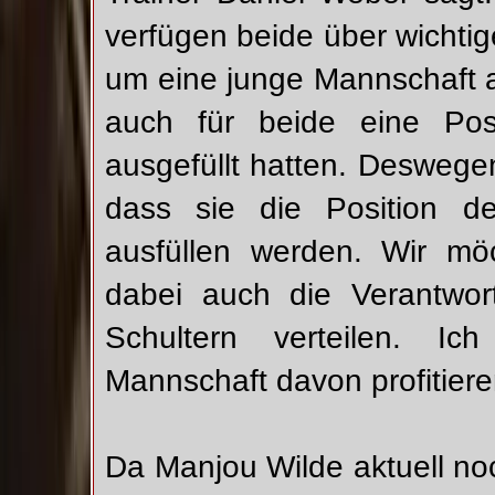
verfügen beide über wichtig
um eine junge Mannschaft an
auch für beide eine Posi
ausgefüllt hatten. Deswege
dass sie die Position der
ausfüllen werden. Wir mö
dabei auch die Verantwo
Schultern verteilen. I
Mannschaft davon profitiere
Da Manjou Wilde aktuell noc