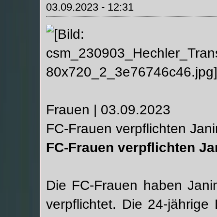
03.09.2023 - 12:31
Frauen | 03.09.2023
FC-Frauen verpflichten Jan
FC-Frauen verpflichten Ja
Die FC-Frauen haben Janin
verpflichtet. Die 24-jährige 