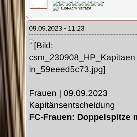
09.09.2023 - 11:23
Frauen | 09.09.2023
Kapitänsentscheidung
FC-Frauen: Doppelspitze 