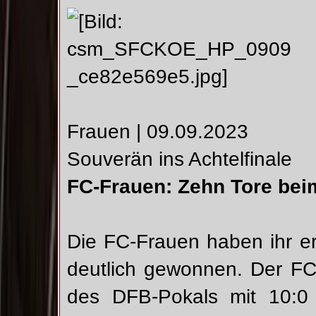
Frauen | 09.09.2023
Souverän ins Achtelfinale
FC-Frauen: Zehn Tore bei
Die FC-Frauen haben ihr er
deutlich gewonnen. Der FC
des DFB-Pokals mit 10:0