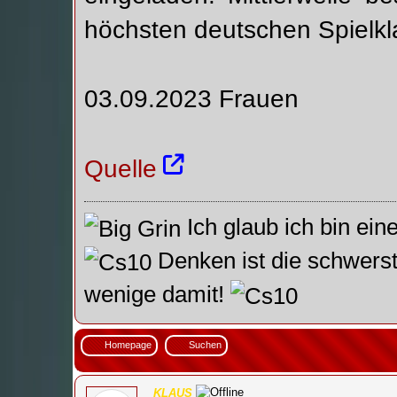
höchsten deutschen Spielkl
03.09.2023 Frauen
Quelle
Ich glaub ich bin ein
Denken ist die schwerst
wenige damit!
Homepage
Suchen
KLAUS