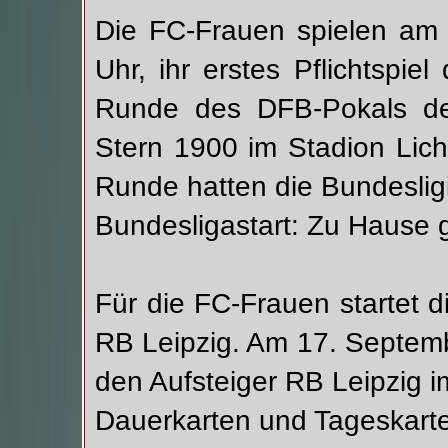
Die FC-Frauen spielen am
Uhr, ihr erstes Pflichtspie
Runde des DFB-Pokals de
Stern 1900 im Stadion Licht
Runde hatten die Bundesligi
Bundesligastart: Zu Hause 
Für die FC-Frauen startet 
RB Leipzig. Am 17. Septem
den Aufsteiger RB Leipzig 
Dauerkarten und Tageskarte