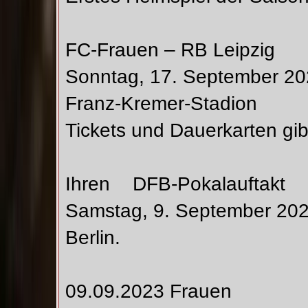
FC-Frauen – RB Leipzig
Sonntag, 17. September 20
Franz-Kremer-Stadion
Tickets und Dauerkarten gi
Ihren DFB-Pokalauftakt
Samstag, 9. September 202
Berlin.
09.09.2023 Frauen