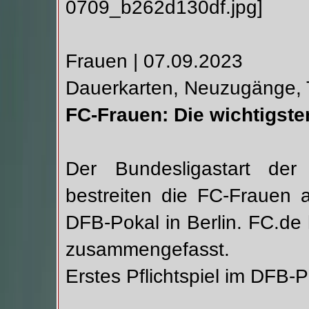
Frauen | 07.09.2023
Dauerkarten, Neuzugänge, 
FC-Frauen: Die wichtigste
Der Bundesligastart der
bestreiten die FC-Frauen al
DFB-Pokal in Berlin. FC.de 
zusammengefasst.
Erstes Pflichtspiel im DFB-