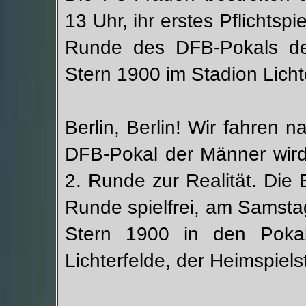
13 Uhr, ihr erstes Pflichtsp
Runde des DFB-Pokals de
Stern 1900 im Stadion Lichte
Berlin, Berlin! Wir fahren 
DFB-Pokal der Männer wird
2. Runde zur Realität. Die 
Runde spielfrei, am Samst
Stern 1900 in den Pokal
Lichterfelde, der Heimspielst