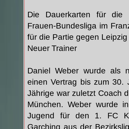
Die Dauerkarten für die 
Frauen-Bundesliga im Fran
für die Partie gegen Leipzi
Neuer Trainer
Daniel Weber wurde als ne
einen Vertrag bis zum 30. 
Jährige war zuletzt Coach
München. Weber wurde in 
Jugend für den 1. FC Kö
Garching aus der Bezirkslig