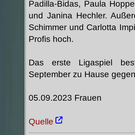
Padilla-Bidas, Paula Hoppe
und Janina Hechler. Außer
Schimmer und Carlotta Imp
Profis hoch.
Das erste Ligaspiel be
September zu Hause gegen 
05.09.2023 Frauen
Quelle