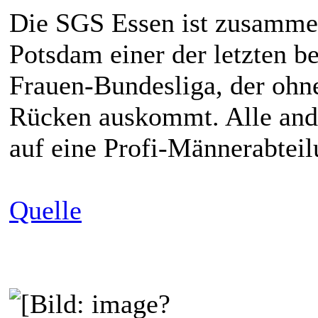
Die SGS Essen ist zusamme
Potsdam einer der letzten b
Frauen-Bundesliga, der ohn
Rücken auskommt. Alle and
auf eine Profi-Männerabtei
Quelle