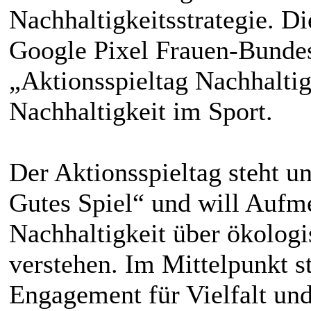
Nachhaltigkeitsstrategie. Di
Google Pixel Frauen-Bundes
„Aktionsspieltag Nachhaltig
Nachhaltigkeit im Sport.
Der Aktionsspieltag steht 
Gutes Spiel“ und will Aufm
Nachhaltigkeit über ökologi
verstehen. Im Mittelpunkt 
Engagement für Vielfalt und