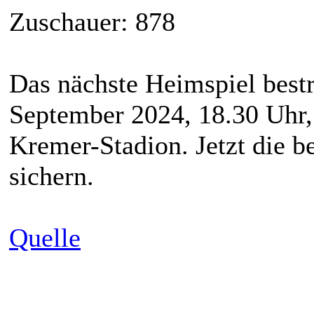
Zuschauer: 878
Das nächste Heimspiel best
September 2024, 18.30 Uhr,
Kremer-Stadion. Jetzt die 
sichern.
Quelle