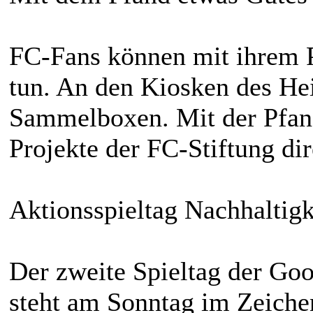
FC-Fans können mit ihrem 
tun. An den Kiosken des He
Sammelboxen. Mit der Pfan
Projekte der FC-Stiftung dir
Aktionsspieltag Nachhaltig
Der zweite Spieltag der Go
steht am Sonntag im Zeich