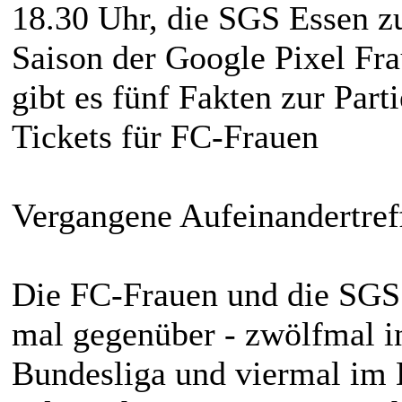
18.30 Uhr, die SGS Essen z
Saison der Google Pixel Fra
gibt es fünf Fakten zur Parti
Tickets für FC-Frauen
Vergangene Aufeinandertref
Die FC-Frauen und die SGS 
mal gegenüber - zwölfmal i
Bundesliga und viermal im 