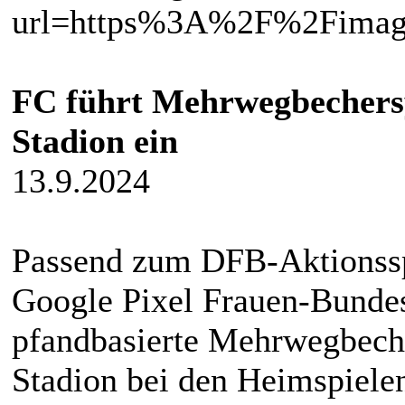
FC führt Mehrwegbechers
Stadion ein
13.9.2024
Passend zum DFB-Aktionsspi
Google Pixel Frauen-Bundesl
pfandbasierte Mehrwegbech
Stadion bei den Heimspiele