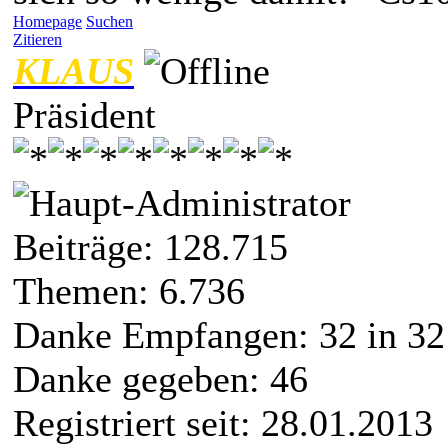
Homepage
Suchen
Zitieren
KLAUS
Präsident
Beiträge: 128.715
Themen: 6.736
Danke Empfangen:
32
in 32
Danke gegeben: 46
Registriert seit: 28.01.2013