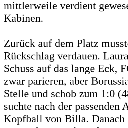
mittlerweile verdient gewese
Kabinen.
Zurück auf dem Platz musst
Rückschlag verdauen. Laura
Schuss auf das lange Eck, 
zwar parieren, aber Borussi
Stelle und schob zum 1:0 (4
suchte nach der passenden A
Kopfball von Billa. Danach 