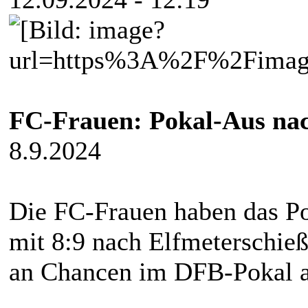
FC-Frauen: Pokal-Aus nac
8.9.2024
Die FC-Frauen haben das P
mit 8:9 nach Elfmeterschieß
an Chancen im DFB-Pokal a