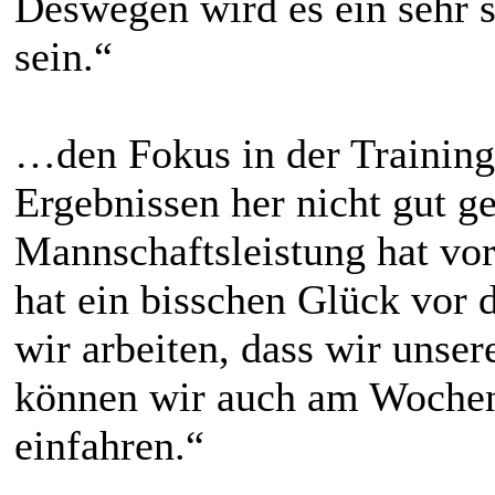
Deswegen wird es ein sehr s
sein.“
…den Fokus in der Training
Ergebnissen her nicht gut ges
Mannschaftsleistung hat vor
hat ein bisschen Glück vor 
wir arbeiten, dass wir unse
können wir auch am Wochen
einfahren.“