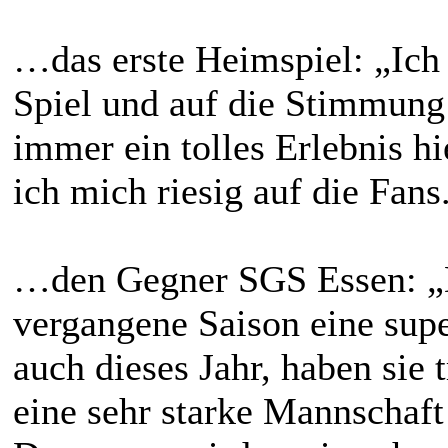
…das erste Heimspiel: „Ich 
Spiel und auf die Stimmung
immer ein tolles Erlebnis h
ich mich riesig auf die Fans
…den Gegner SGS Essen: „
vergangene Saison eine supe
auch dieses Jahr, haben sie 
eine sehr starke Mannschaft