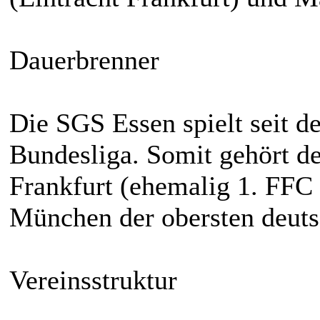
Dauerbrenner
Die SGS Essen spielt seit d
Bundesliga. Somit gehört de
Frankfurt (ehemalig 1. FFC
München der obersten deuts
Vereinsstruktur