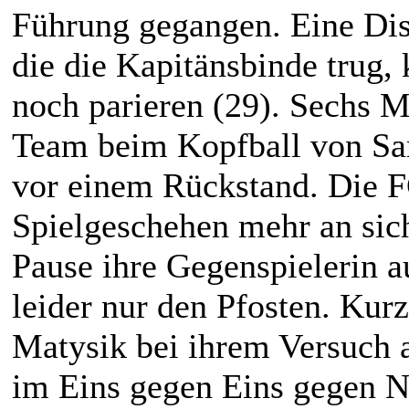
Führung gegangen. Eine Dis
die die Kapitänsbinde trug,
noch parieren (29). Sechs M
Team beim Kopfball von Sar
vor einem Rückstand. Die F
Spielgeschehen mehr an sich
Pause ihre Gegenspielerin au
leider nur den Pfosten. Kurz
Matysik bei ihrem Versuch a
im Eins gegen Eins gegen N