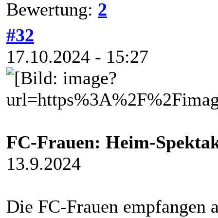
Bewertung:
2
#32
17.10.2024 - 15:27
FC-Frauen: Heim-Spektak
13.9.2024
Die FC-Frauen empfangen a