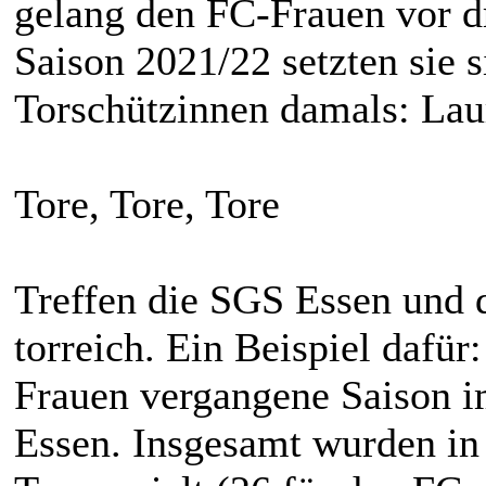
gelang den FC-Frauen vor dr
Saison 2021/22 setzten sie s
Torschützinnen damals: Lau
Tore, Tore, Tore
Treffen die SGS Essen und d
torreich. Ein Beispiel dafür
Frauen vergangene Saison i
Essen. Insgesamt wurden in 