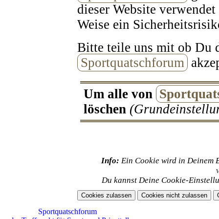
dieser Website verwendet 
Weise ein Sicherheitsrisik
Bitte teile uns mit ob Du
Sportquatschforum
akzep
Um alle von
Sportquat
löschen
(Grundeinstellun
Info:
Ein Cookie wird in Deinem 
Du kannst Deine Cookie-Einstellu
Sportquatschforum