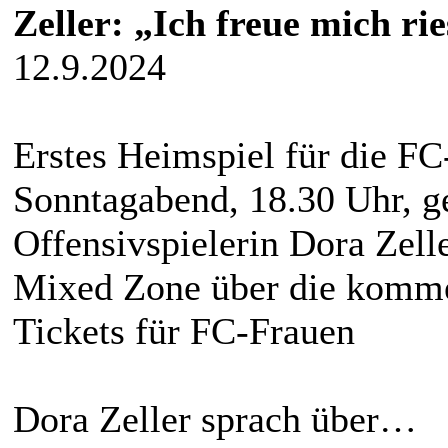
Zeller: „Ich freue mich rie
12.9.2024
Erstes Heimspiel für die 
Sonntagabend, 18.30 Uhr, g
Offensivspielerin Dora Zell
Mixed Zone über die komme
Tickets für FC-Frauen
Dora Zeller sprach über…