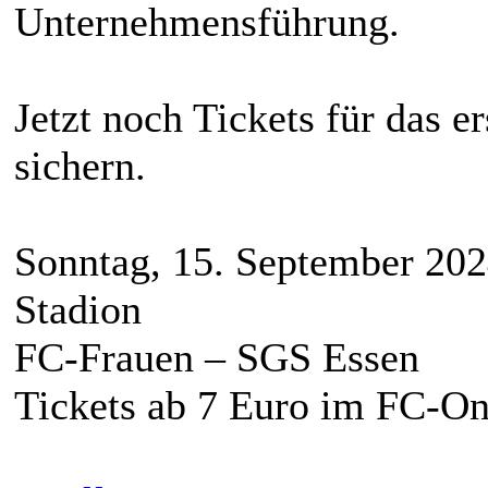
Unternehmensführung.
Jetzt noch Tickets für das 
sichern.
Sonntag, 15. September 202
Stadion
FC-Frauen – SGS Essen
Tickets ab 7 Euro im FC-On