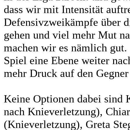
dass wir mit Intensität auft
Defensivzweikämpfe über di
gehen und viel mehr Mut na
machen wir es nämlich gut.
Spiel eine Ebene weiter nac
mehr Druck auf den Gegner
Keine Optionen dabei sind 
nach Knieverletzung), Chia
(Knieverletzung), Greta St