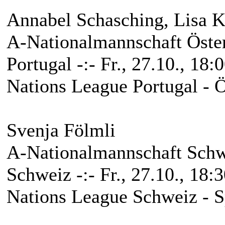
Annabel Schasching, Lisa K
A-Nationalmannschaft Öster
Portugal -:- Fr., 27.10., 18:
Nations League Portugal - Ös
Svenja Fölmli
A-Nationalmannschaft Schw
Schweiz -:- Fr., 27.10., 18:
Nations League Schweiz - Sp