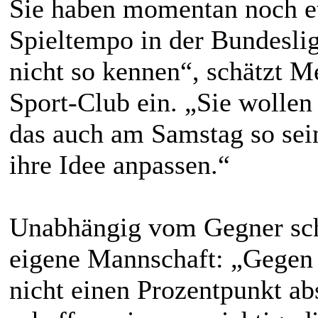
Sie haben momentan noch e
Spieltempo in der Bundeslig
nicht so kennen“, schätzt
Sport-Club ein. „Sie wollen 
das auch am Samstag so sein
ihre Idee anpassen.“
Unabhängig vom Gegner sch
eigene Mannschaft: „Gegen 
nicht einen Prozentpunkt ab