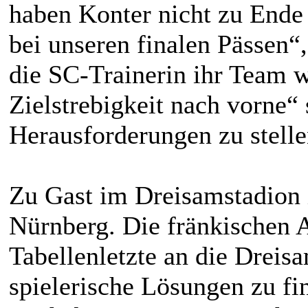
haben Konter nicht zu Ende 
bei unseren finalen Pässen
die SC-Trainerin ihr Team 
Zielstrebigkeit nach vorne“
Herausforderungen zu stelle
Zu Gast im Dreisamstadion 
Nürnberg. Die fränkischen A
Tabellenletzte an die Dreis
spielerische Lösungen zu fi