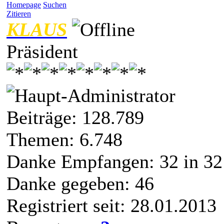
Homepage
Suchen
Zitieren
KLAUS
Präsident
Beiträge: 128.789
Themen: 6.748
Danke Empfangen:
32
in 32
Danke gegeben: 46
Registriert seit: 28.01.2013