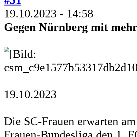
19.10.2023 - 14:58
Gegen Nürnberg mit mehr 
19.10.2023
Die SC-Frauen erwarten am 
Frauen-Bundesliga den 1. F