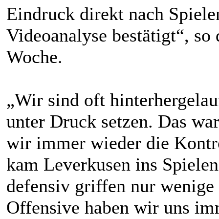
Eindruck direkt nach Spiele
Videoanalyse bestätigt“, so 
Woche.
„Wir sind oft hinterhergela
unter Druck setzen. Das war
wir immer wieder die Kontr
kam Leverkusen ins Spielen
defensiv griffen nur wenige
Offensive haben wir uns im