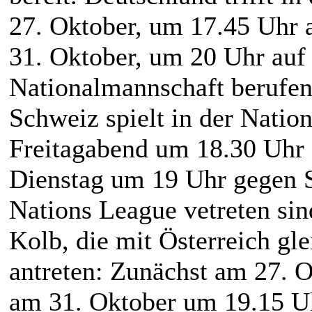
27. Oktober, um 17.45 Uhr 
31. Oktober, um 20 Uhr auf 
Nationalmannschaft berufen
Schweiz spielt in der Natio
Freitagabend um 18.30 Uhr
Dienstag um 19 Uhr gegen Sp
Nations League vetreten si
Kolb, die mit Österreich gl
antreten: Zunächst am 27. 
am 31. Oktober um 19.15 U