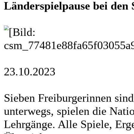
Länderspielpause bei den
23.10.2023
Sieben Freiburgerinnen sind
unterwegs, spielen die Nati
Lehrgänge. Alle Spiele, Erg