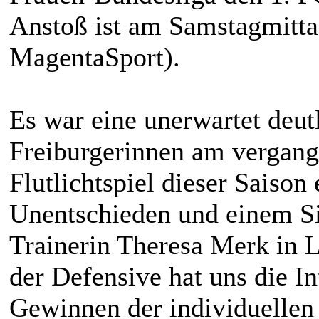
Anstoß ist am Samstagmitt
MagentaSport).
Es war eine unerwartet deutl
Freiburgerinnen am vergang
Flutlichtspiel dieser Saiso
Unentschieden und einem S
Trainerin Theresa Merk in 
der Defensive hat uns die In
Gewinnen der individuellen