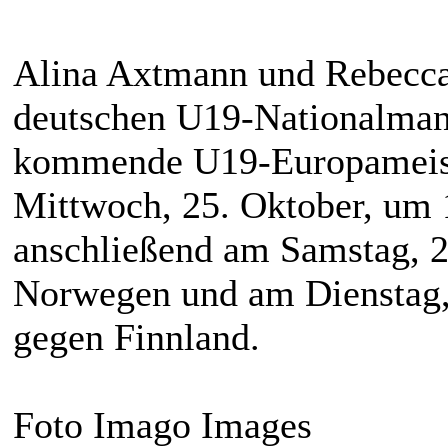
Alina Axtmann und Rebecca
deutschen U19-Nationalmanns
kommende U19-Europameiste
Mittwoch, 25. Oktober, um 1
anschließend am Samstag, 2
Norwegen und am Dienstag,
gegen Finnland.
Foto Imago Images