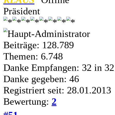
Präsident
Beiträge: 128.789
Themen: 6.748
Danke Empfangen:
32
in 32
Danke gegeben: 46
Registriert seit: 28.01.2013
Bewertung:
2
#51