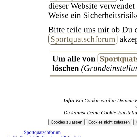
dieser Website verwendet 
Weise ein Sicherheitsrisik
Bitte teile uns mit ob Du
Sportquatschforum
akzep
Um alle von
Sportquat
löschen
(Grundeinstellun
Info:
Ein Cookie wird in Deinem 
Du kannst Deine Cookie-Einstellu
Sportquatschforum