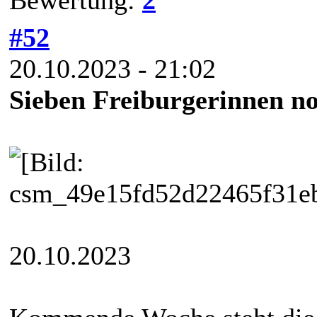
Bewertung:
2
#52
20.10.2023 - 21:02
Sieben Freiburgerinnen n
20.10.2023