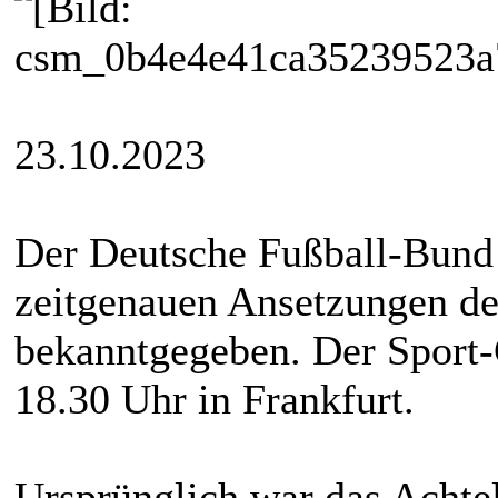
23.10.2023
Der Deutsche Fußball-Bund
zeitgenauen Ansetzungen de
bekanntgegeben. Der Sport-C
18.30 Uhr in Frankfurt.
Ursprünglich war das Achte