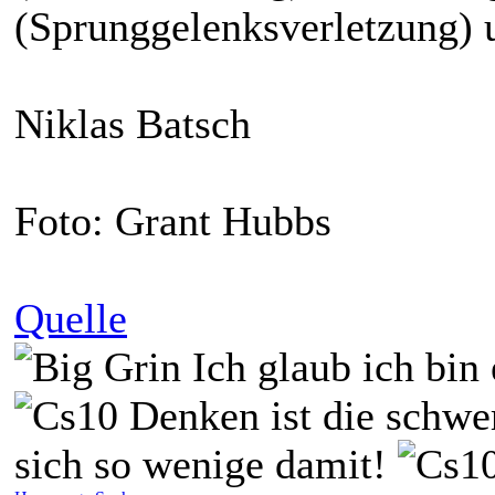
(Sprunggelenksverletzung) 
Niklas Batsch
Foto: Grant Hubbs
Quelle
Ich glaub ich bin
Denken ist die schwer
sich so wenige damit!