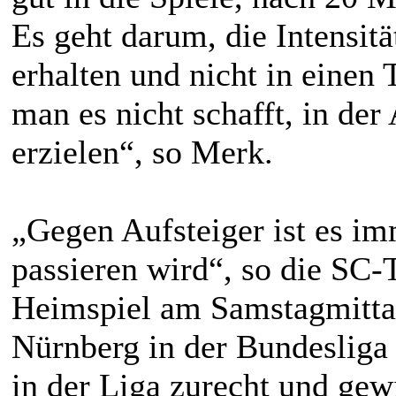
Es geht darum, die Intensitä
erhalten und nicht in einen 
man es nicht schafft, in der
erzielen“, so Merk.
„Gegen Aufsteiger ist es i
passieren wird“, so die SC-T
Heimspiel am Samstagmittag
Nürnberg in der Bundesliga b
in der Liga zurecht und gew