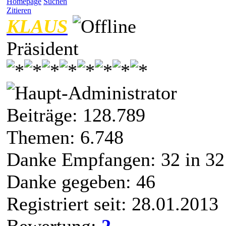
Homepage
Suchen
Zitieren
KLAUS
Präsident
Beiträge: 128.789
Themen: 6.748
Danke Empfangen:
32
in 32
Danke gegeben: 46
Registriert seit: 28.01.2013