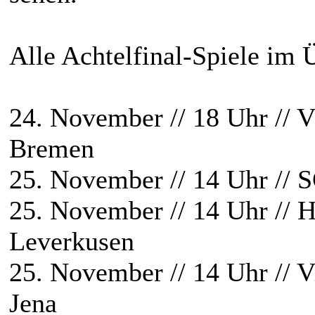
Alle Achtelfinal-Spiele im 
24. November // 18 Uhr // 
Bremen
25. November // 14 Uhr // 
25. November // 14 Uhr // 
Leverkusen
25. November // 14 Uhr // V
Jena