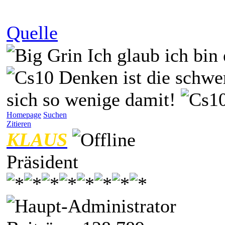
Quelle
Ich glaub ich bin
Denken ist die schwer
sich so wenige damit!
Homepage
Suchen
Zitieren
KLAUS
Präsident