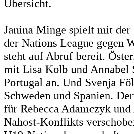
Übersicht.
Janina Minge spielt mit der
der Nations League gegen W
steht auf Abruf bereit. Öste
mit Lisa Kolb und Annabel 
Portugal an. Und Svenja Föl
Schweden und Spanien. Der
für Rebecca Adamczyk und 
Nahost-Konflikts verschoben