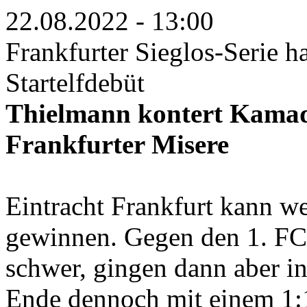
22.08.2022 - 13:00
Frankfurter Sieglos-Serie h
Startelfdebüt
Thielmann kontert Kamad
Frankfurter Misere
Eintracht Frankfurt kann we
gewinnen. Gegen den 1. FC 
schwer, gingen dann aber i
Ende dennoch mit einem 1: